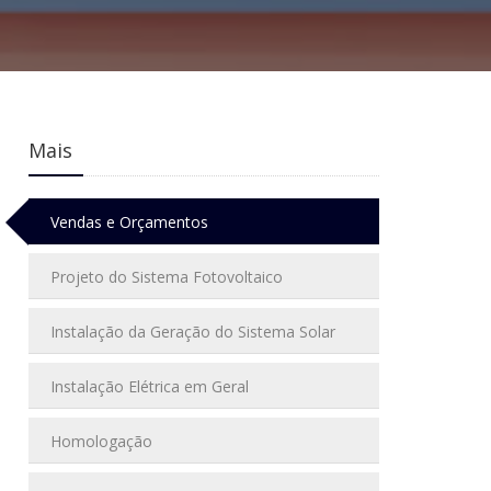
Mais
Vendas e Orçamentos
Projeto do Sistema Fotovoltaico
Instalação da Geração do Sistema Solar
Instalação Elétrica em Geral
Homologação