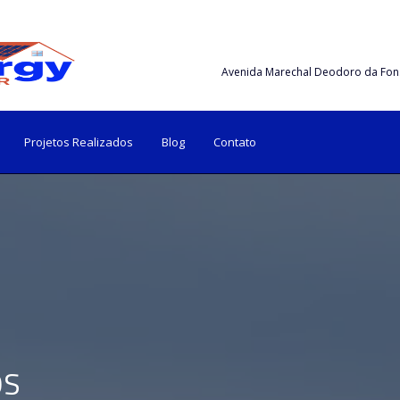
Avenida Marechal Deodoro da Fon
Projetos Realizados
Blog
Contato
OS