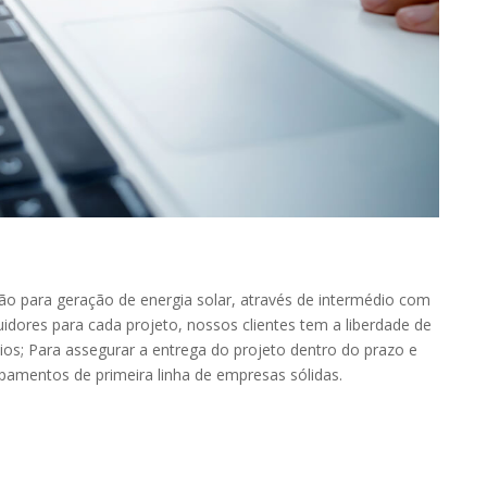
 para geração de energia solar, através de intermédio com
idores para cada projeto, nossos clientes tem a liberdade de
os; Para assegurar a entrega do projeto dentro do prazo e
amentos de primeira linha de empresas sólidas.