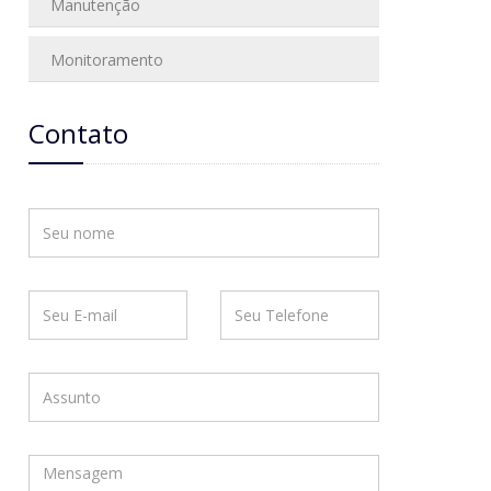
Manutenção
Monitoramento
Contato