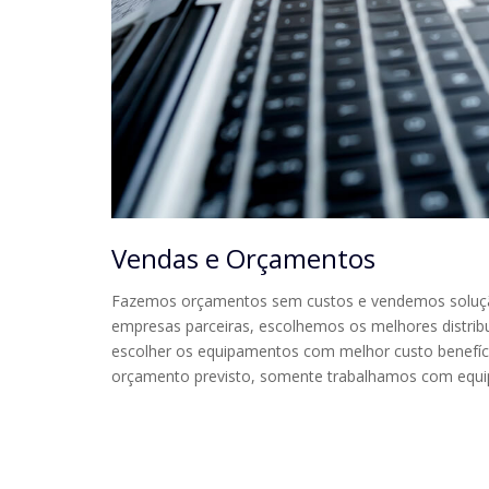
Vendas e Orçamentos
Fazemos orçamentos sem custos e vendemos solução
empresas parceiras, escolhemos os melhores distribu
escolher os equipamentos com melhor custo benefíci
orçamento previsto, somente trabalhamos com equip