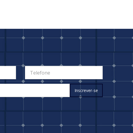
Inscrever-se