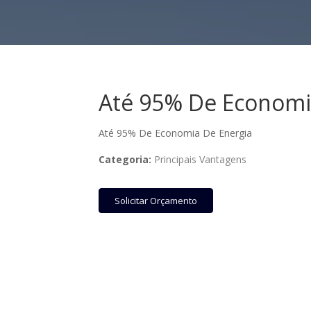
Até 95% De Economi
Até 95% De Economia De Energia
Categoria:
Principais Vantagens
Solicitar Orçamento