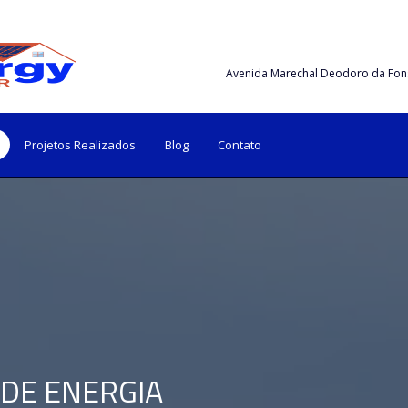
Avenida Marechal Deodoro da Fon
Projetos Realizados
Blog
Contato
 DE ENERGIA