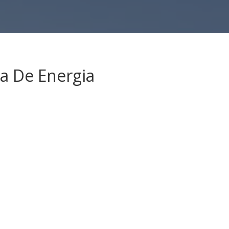
a De Energia