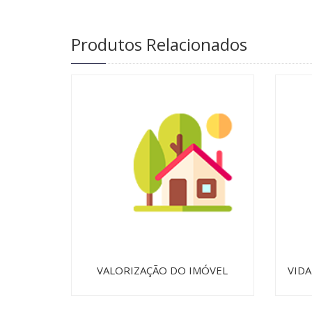
Produtos Relacionados
VALORIZAÇÃO DO IMÓVEL
VIDA