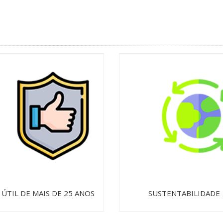
 ÚTIL DE MAIS DE 25 ANOS
SUSTENTABILIDADE